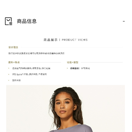
-
商品信息