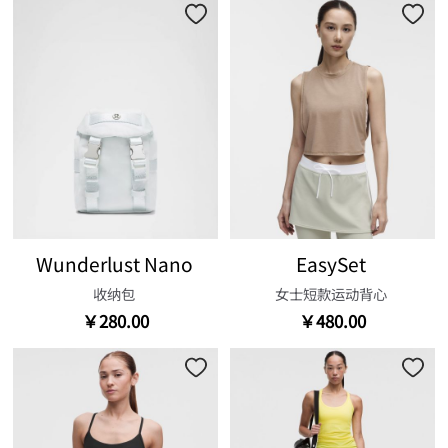
Wunderlust Nano
EasySet
收纳包
女士短款运动背心
￥280.00
￥480.00