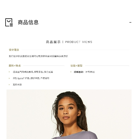
-
商品信息