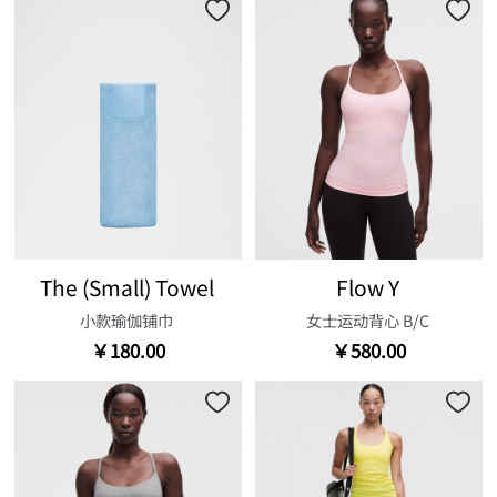
The (Small) Towel
Flow Y
小款瑜伽铺巾
女士运动背心 B/C
￥180.00
￥580.00