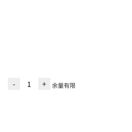
-
+
余量有限