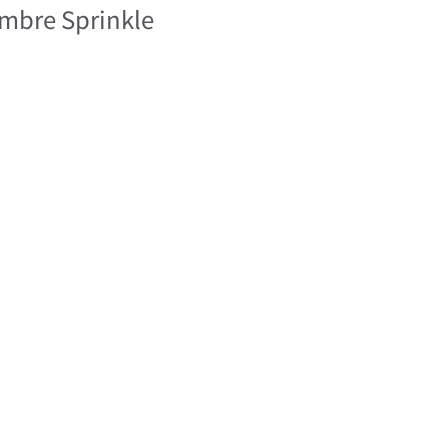
e Sprinkle