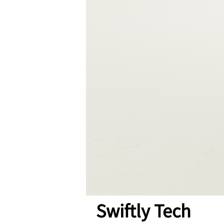
Swiftly Tech