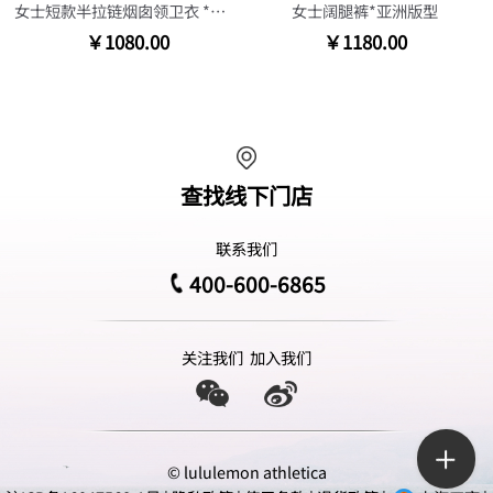
女士短款半拉链烟囱领卫衣 *华夫格
女士阔腿裤*亚洲版型
￥1080.00
￥1180.00
查找线下门店
联系我们
400-600-6865
关注我们
加入我们
© lululemon athletica