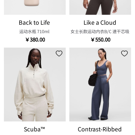
Back to Life
Like a Cloud
运动水瓶 710ml
女士长款运动内衣B/C 速干芯吸
￥380.00
￥550.00
Scuba™
Contrast-Ribbed