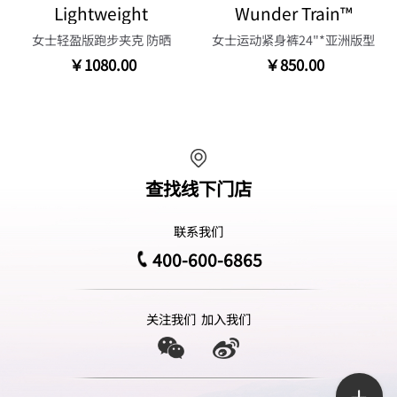
Lightweight
Wunder Train™
女士轻盈版跑步夹克 防晒
女士运动紧身裤24"*亚洲版型
￥1080.00
￥850.00
查找线下门店
联系我们
400-600-6865
关注我们
加入我们