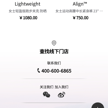
Lightweight
Align™
女士轻盈版跑步夹克 防晒
女士运动高腰中长紧身裤 23" 芯吸
￥1080.00
￥750.00
查找线下门店
联系我们
400-600-6865
关注我们
加入我们