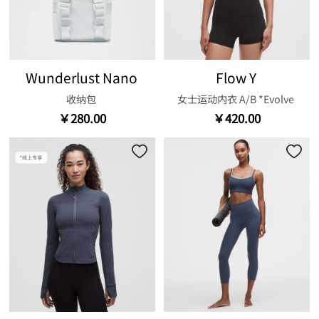
Wunderlust Nano
Flow Y
收纳包
女士运动内衣 A/B *Evolve
￥280.00
￥420.00