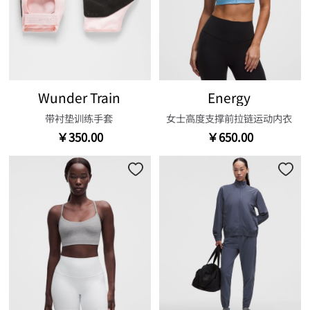
Wunder Train
Energy
带衬垫训练手套
女士高度支撑前拉链运动内衣
￥350.00
￥650.00