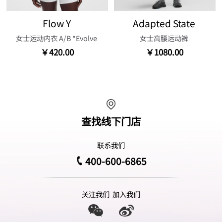
Flow Y
Adapted State
女士运动内衣 A/B *Evolve
女士高腰运动裤
￥420.00
￥1080.00
查找线下门店
联系我们
400-600-6865
关注我们
加入我们