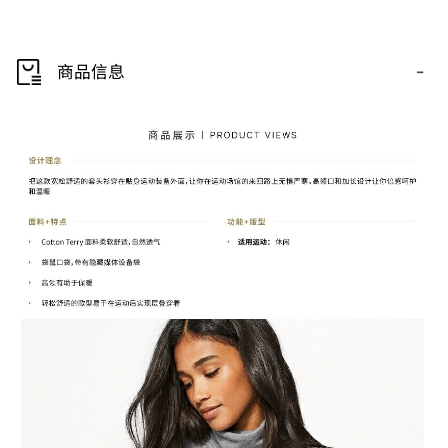
-
商品信息