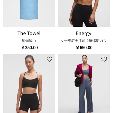
The Towel
Energy
瑜伽铺巾
女士高度支撑前拉链运动内衣
￥350.00
￥650.00