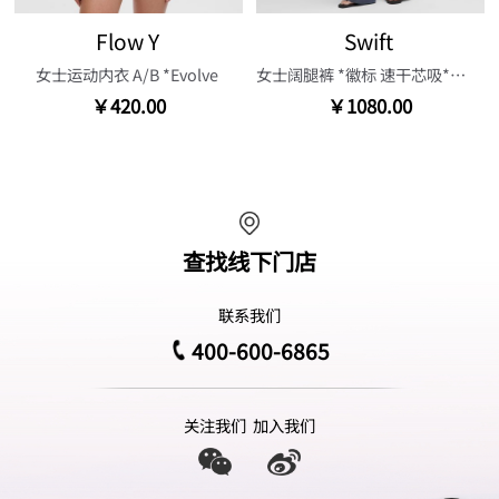
Flow Y
Swift
女士运动内衣 A/B *Evolve
女士阔腿裤 *徽标 速干芯吸*亚洲版型
￥420.00
￥1080.00
查找线下门店
联系我们
400-600-6865
关注我们
加入我们