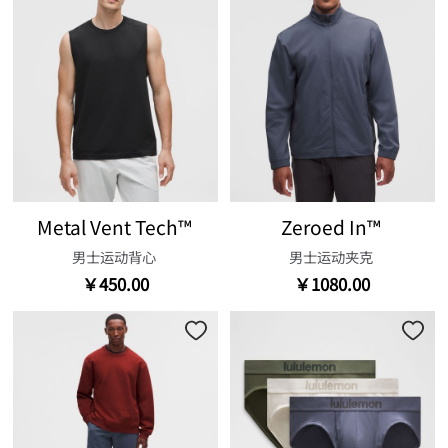
Metal Vent Tech™
Zeroed In™
男士运动背心
男士运动夹克
￥450.00
￥1080.00