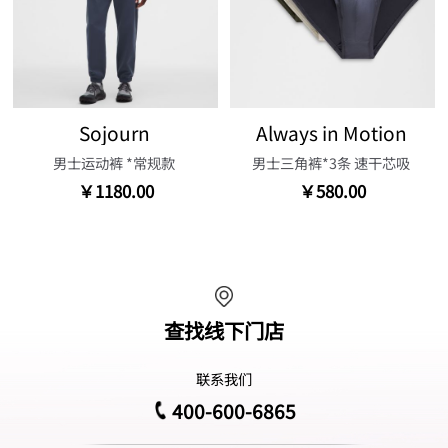
Sojourn
Always in Motion
男士运动裤 *常规款
男士三角裤*3条 速干芯吸
￥1180.00
￥580.00
查找线下门店
联系我们
400-600-6865