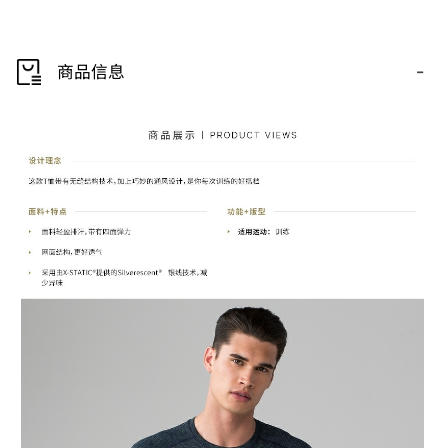
-
商品信息