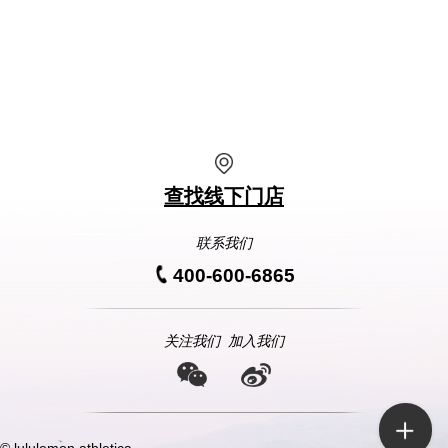
查找线下门店
联系我们
400-600-6865
关注我们
加入我们
© lululemon athletica