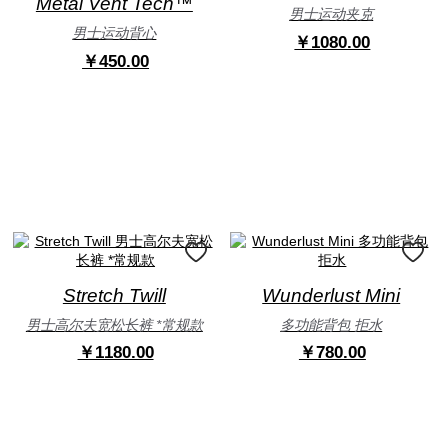
Metal Vent Tech™
男士运动夹克
男士运动背心
￥1080.00
￥450.00
Stretch Twill
Wunderlust Mini
男士高尔夫宽松长裤 *常规款
多功能背包 拒水
￥1180.00
￥780.00