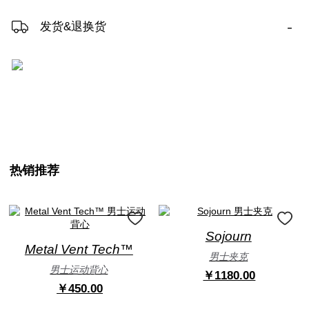
-
发货&退换货
热销推荐
Sojourn
Metal Vent Tech™
男士夹克
男士运动背心
￥1180.00
￥450.00