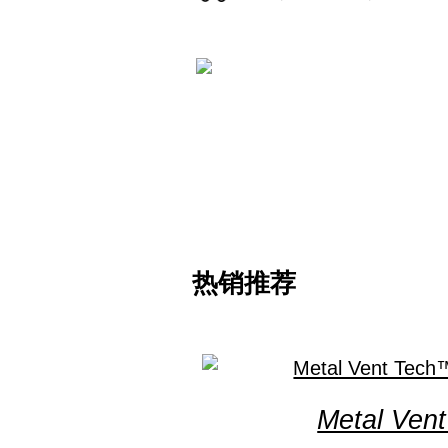
热销推荐
Metal Ven