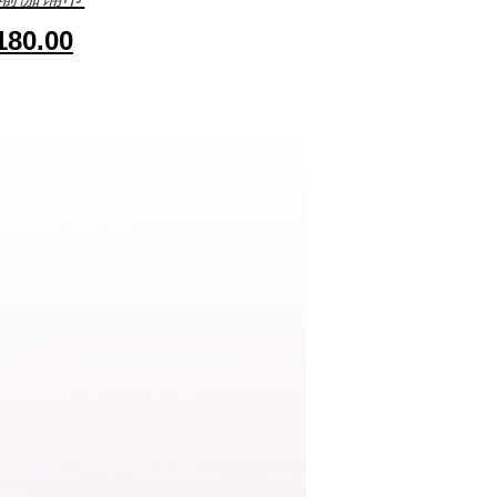
80.00