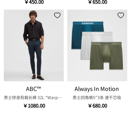
￥450.00
￥650.00
ABC™
Always In Motion
男士修身剪裁长裤 32L *Warpstreme™
男士四角裤5"3条 速干芯吸
￥1080.00
￥680.00