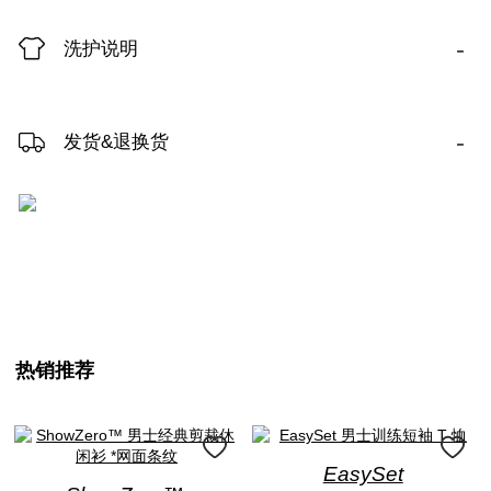
-
洗护说明
-
发货&退换货
热销推荐
EasySet