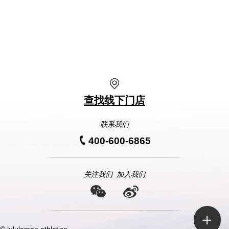
查找线下门店
联系我们
400-600-6865
关注我们
加入我们
© lululemon athletica