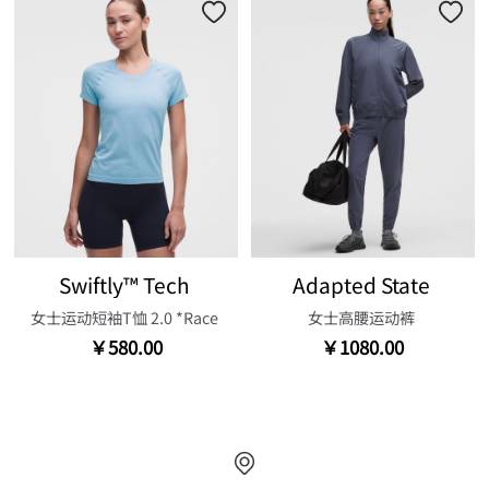
Swiftly™ Tech
Adapted State
女士运动短袖T恤 2.0 *Race
女士高腰运动裤
￥580.00
￥1080.00