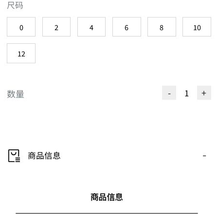
尺码
0
2
4
6
8
10
12
-
+
数量
-
商品信息