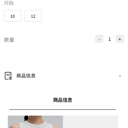
尺码
10
12
-
+
数量
-
商品信息