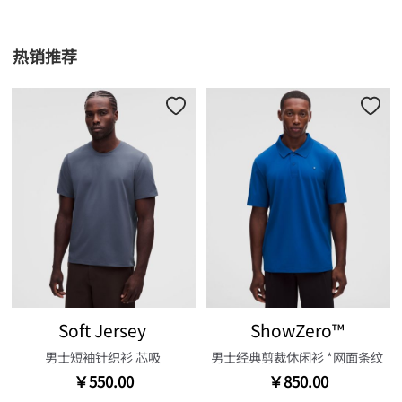
热销推荐
Soft Jersey
ShowZero™
男士短袖针织衫 芯吸
男士经典剪裁休闲衫 *网面条纹
￥550.00
￥850.00