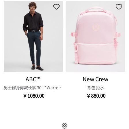
ABC™
New Crew
男士修身剪裁长裤 30L *Warpstreme™
背包 拒水
￥1080.00
￥880.00