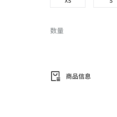
XS
S
数量
商品信息