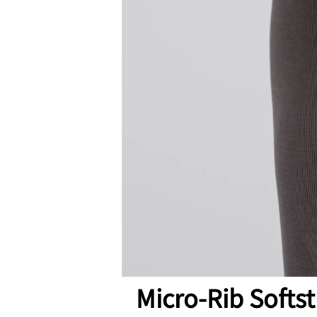
Micro-Rib Soft