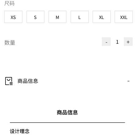
尺码
XS
S
M
L
XL
XXL
-
+
数量
-
商品信息