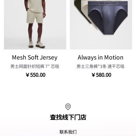
Mesh Soft Jersey
Always in Motion
男士网面针织短裤 7" 芯吸
男士三角裤*3条 速干芯吸
￥550.00
￥580.00
查找线下门店
联系我们