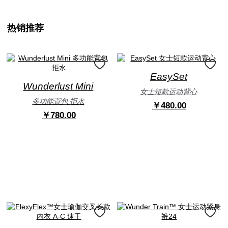
热销推荐
EasySet
Wunderlust Mini
女士短款运动背心
多功能背包 拒水
￥480.00
￥780.00