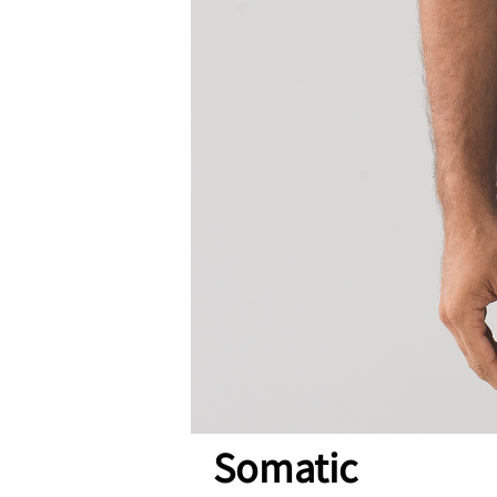
Somatic