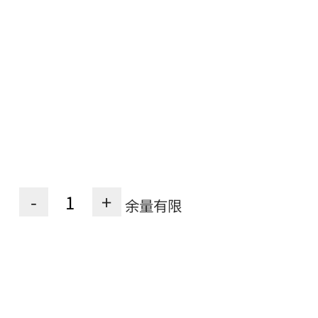
-
+
余量有限