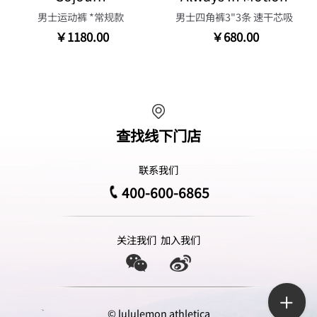
男士运动裤 *常规款
男士四角裤3"3条 速干芯吸
￥1180.00
￥680.00
查找线下门店
联系我们
400-600-6865
关注我们
加入我们
© lululemon athletica