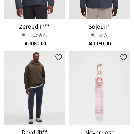
Zeroed In™
Sojourn
男士运动夹克
男士夹克
￥1080.00
￥1180.00
Daydrift™
Never Lost