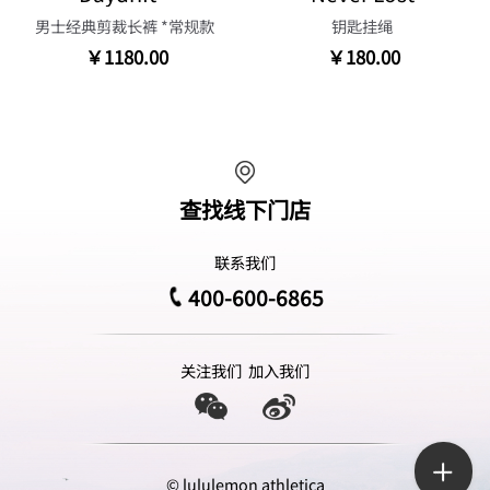
男士经典剪裁长裤 *常规款
钥匙挂绳
￥1180.00
￥180.00
查找线下门店
联系我们
400-600-6865
关注我们
加入我们
© lululemon athletica