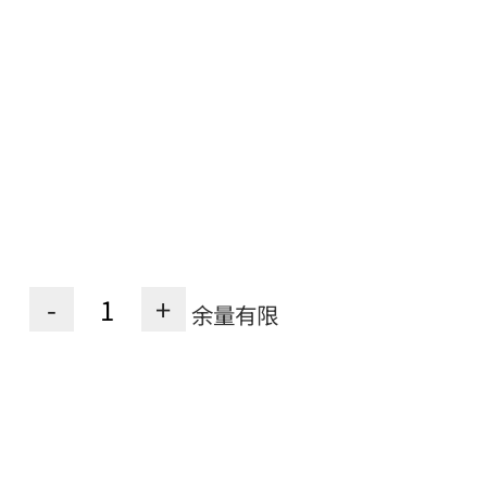
-
+
余量有限