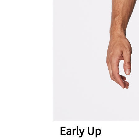
Early Up