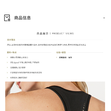
-
商品信息