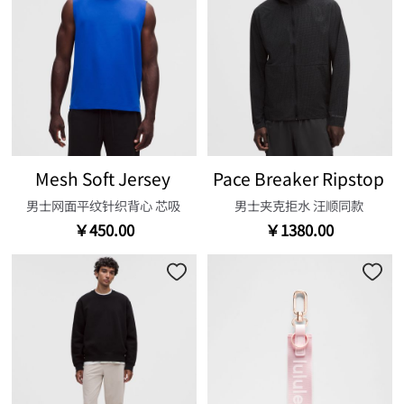
Mesh Soft Jersey
Pace Breaker Ripstop
男士网面平纹针织背心 芯吸
男士夹克拒水 汪顺同款
￥450.00
￥1380.00