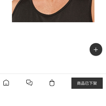
商品已下架