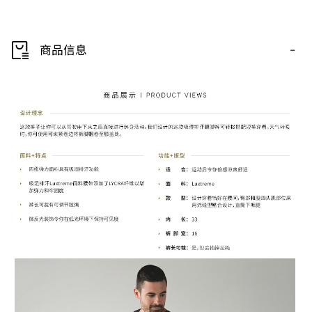
-
商品信息