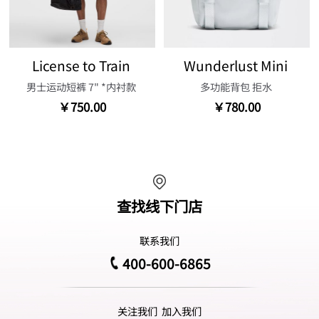
License to Train
Wunderlust Mini
男士运动短裤 7" *内衬款
多功能背包 拒水
￥750.00
￥780.00
查找线下门店
联系我们
400-600-6865
关注我们
加入我们