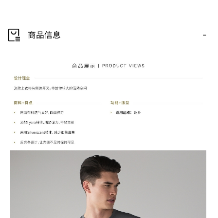
-
商品信息