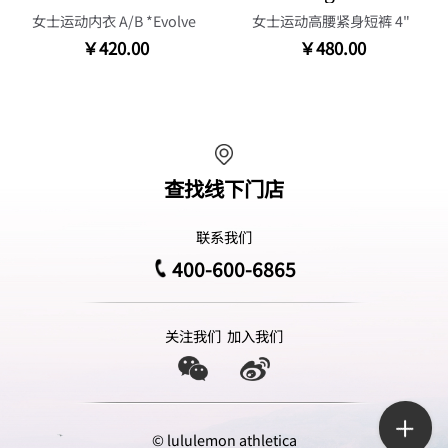
女士运动内衣 A/B *Evolve
女士运动高腰紧身短裤 4"
￥420.00
￥480.00
查找线下门店
联系我们
400-600-6865
关注我们
加入我们
© lululemon athletica