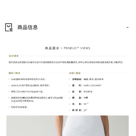
-
商品信息