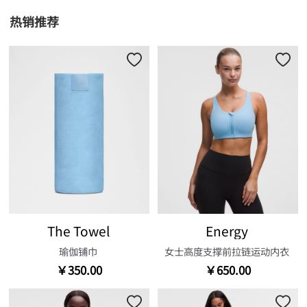
热销推荐
The Towel
Energy
瑜伽铺巾
女士高度支撑前拉链运动内衣
￥350.00
￥650.00