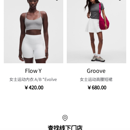
Flow Y
Groove
女士运动内衣 A/B *Evolve
女士运动高腰短裙
￥420.00
￥680.00
查找线下门店