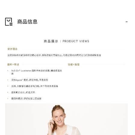
-
商品信息