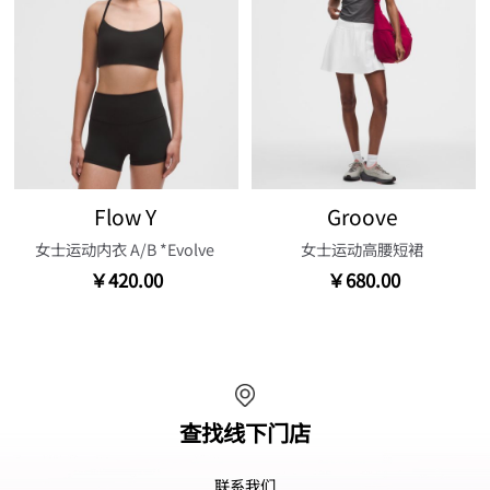
Flow Y
Groove
女士运动内衣 A/B *Evolve
女士运动高腰短裙
￥420.00
￥680.00
查找线下门店
联系我们