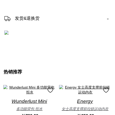
-
发货&退换货
热销推荐
Wunderlust Mini
Energy
多功能背包 拒水
女士高度支撑前拉链运动内衣