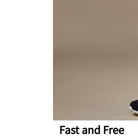
Fast and Free