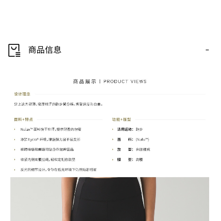
-
商品信息