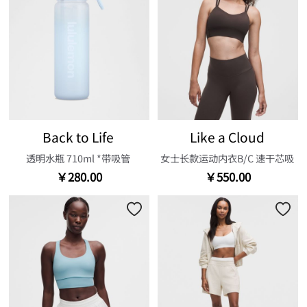
Back to Life
Like a Cloud
透明水瓶 710ml *带吸管
女士长款运动内衣B/C 速干芯吸
￥280.00
￥550.00