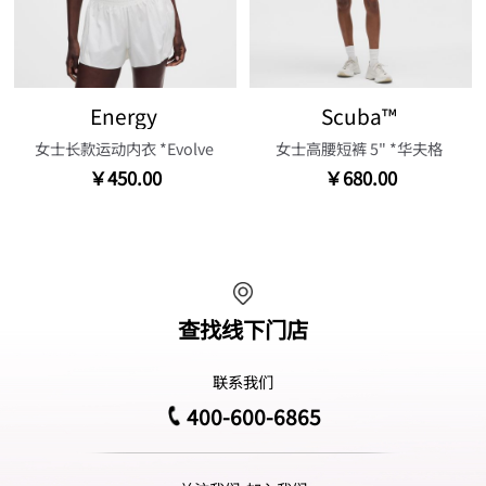
Energy
Scuba™
女士长款运动内衣 *Evolve
女士高腰短裤 5" *华夫格
￥450.00
￥680.00
查找线下门店
联系我们
400-600-6865