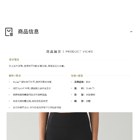
-
商品信息