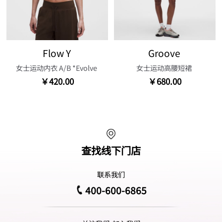
Flow Y
Groove
女士运动内衣 A/B *Evolve
女士运动高腰短裙
￥420.00
￥680.00
查找线下门店
联系我们
400-600-6865