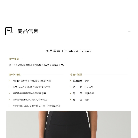
-
商品信息