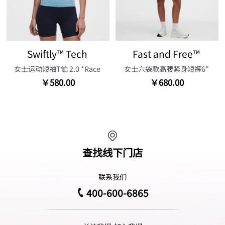
Swiftly™ Tech
Fast and Free™
女士运动短袖T恤 2.0 *Race
女士六袋款高腰紧身短裤6"
￥580.00
￥680.00
查找线下门店
联系我们
400-600-6865