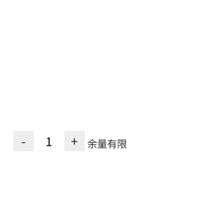
-
+
余量有限