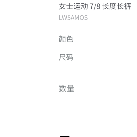
女士运动 7/8 长度长裤
LW5AMOS
颜色
尺码
数量