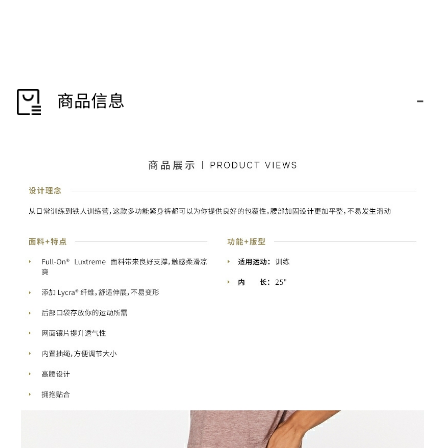
-
商品信息