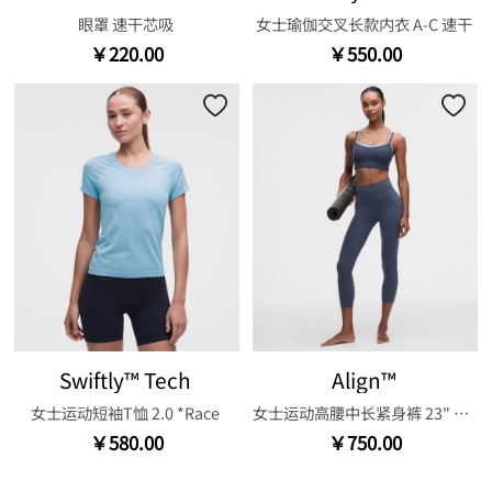
眼罩 速干芯吸
女士瑜伽交叉长款内衣 A-C 速干
￥220.00
￥550.00
Swiftly™ Tech
Align™
女士运动短袖T恤 2.0 *Race
女士运动高腰中长紧身裤 23" 芯吸
￥580.00
￥750.00