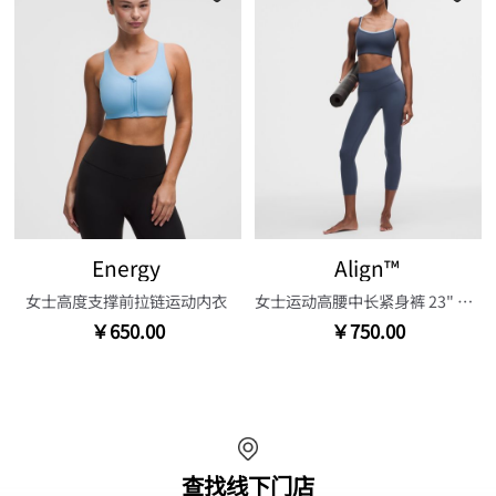
Energy
Align™
女士高度支撑前拉链运动内衣
女士运动高腰中长紧身裤 23" 芯吸
￥650.00
￥750.00
查找线下门店