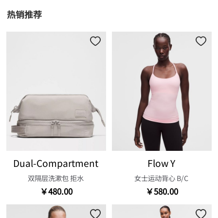
热销推荐
Dual-Compartment
Flow Y
双隔层洗漱包 拒水
女士运动背心 B/C
￥480.00
￥580.00