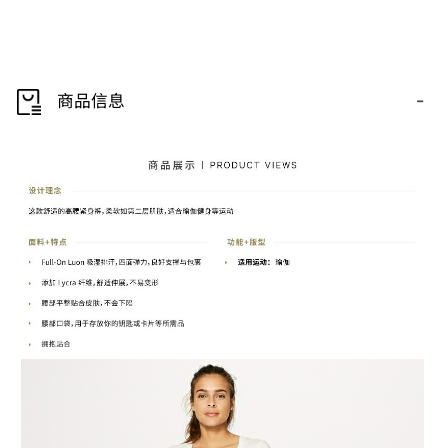
-
商品信息