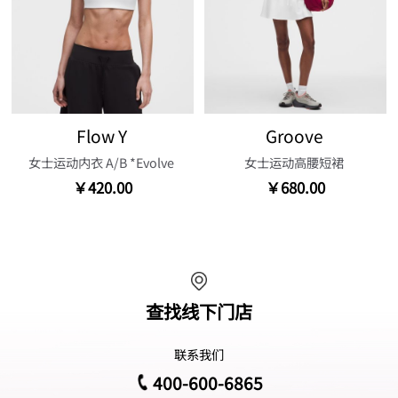
Flow Y
Groove
女士运动内衣 A/B *Evolve
女士运动高腰短裙
￥420.00
￥680.00
查找线下门店
联系我们
400-600-6865