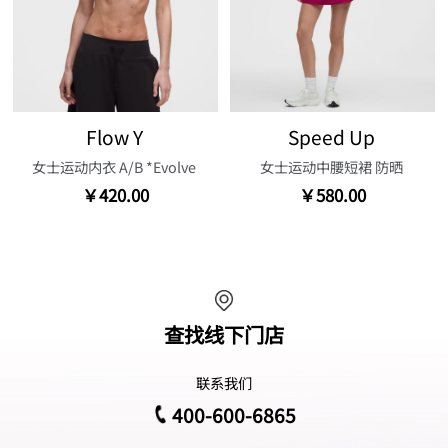
Flow Y
Speed Up
女士运动内衣 A/B *Evolve
女士运动中腰短裙 防晒
￥420.00
￥580.00
查找线下门店
联系我们
400-600-6865