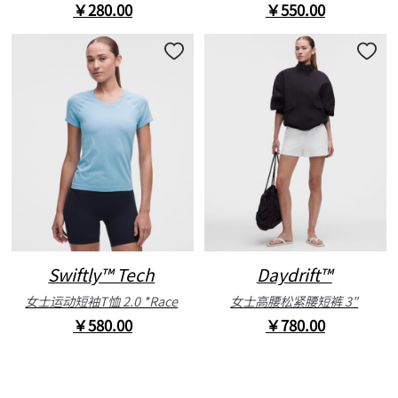
￥280.00
￥550.00
Swiftly™ Tech
Daydrift™
女士运动短袖T恤 2.0 *Race
女士高腰松紧腰短裤 3"
￥580.00
￥780.00