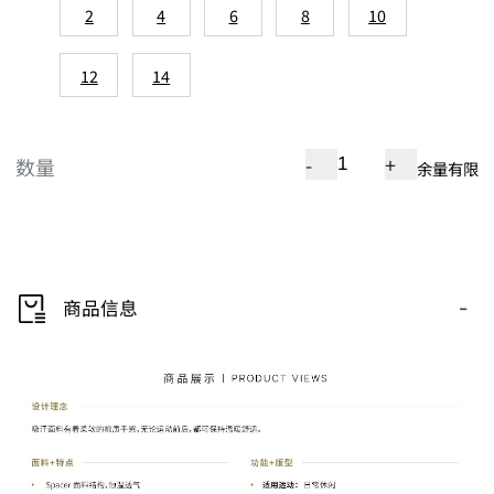
2
4
6
8
10
12
14
-
+
数量
余量有限
-
商品信息