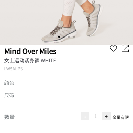
Mind Over Miles
女士运动紧身裤 WHITE
LW5ALPS
颜色
尺码
-
+
数量
余量有限