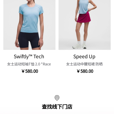
Swiftly™ Tech
Speed Up
女士运动短袖T恤 2.0 *Race
女士运动中腰短裙 防晒
￥580.00
￥580.00
查找线下门店