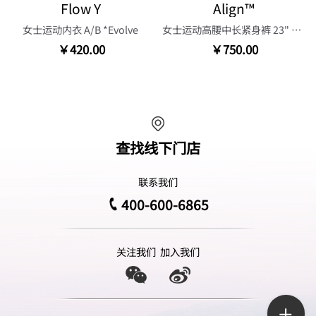
Flow Y
Align™
女士运动内衣 A/B *Evolve
女士运动高腰中长紧身裤 23" 芯吸
￥420.00
￥750.00
查找线下门店
联系我们
400-600-6865
关注我们
加入我们