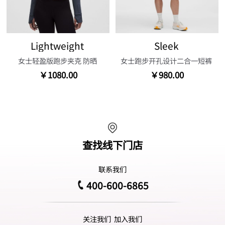
Lightweight
Sleek
女士轻盈版跑步夹克 防晒
女士跑步开孔设计二合一短裤
￥1080.00
￥980.00
查找线下门店
联系我们
400-600-6865
关注我们
加入我们