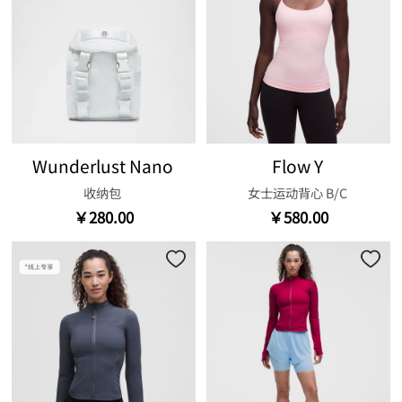
Wunderlust Nano
Flow Y
收纳包
女士运动背心 B/C
￥280.00
￥580.00