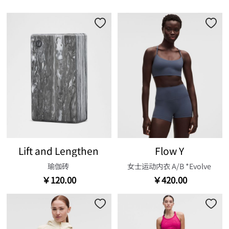
Lift and Lengthen
Flow Y
瑜伽砖
女士运动内衣 A/B *Evolve
￥120.00
￥420.00