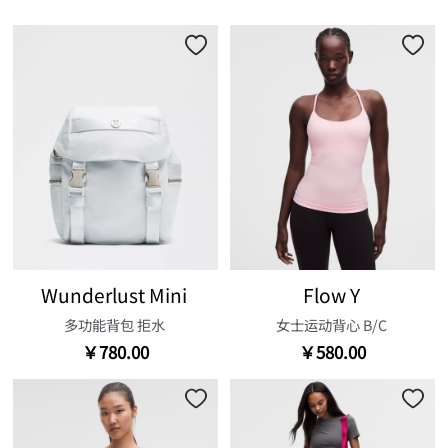
Wunderlust Mini
Flow Y
多功能背包 拒水
女士运动背心 B/C
￥780.00
￥580.00