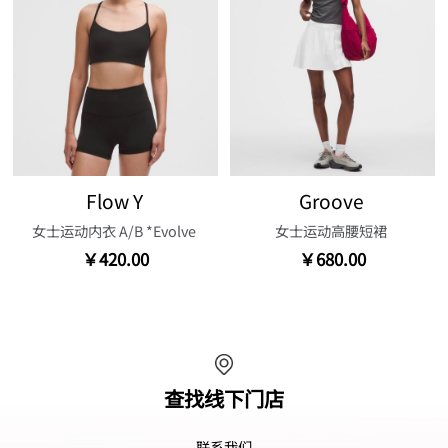
Flow Y
Groove
女士运动内衣 A/B *Evolve
女士运动高腰短裙
￥420.00
￥680.00
查找线下门店
联系我们