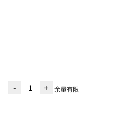
-
+
余量有限