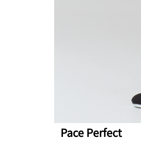
Pace Perfect